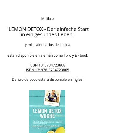
Mi libro
"LEMON DETOX - Der einfache Start
in ein gesundes Leben"
y mis calendarios de cocina
estan disponible en alemán como libro y E - book
ISBN 10: 3734723868
ISBN 13: 978-3734723865
Dentro de poco estará disponible en ingles!