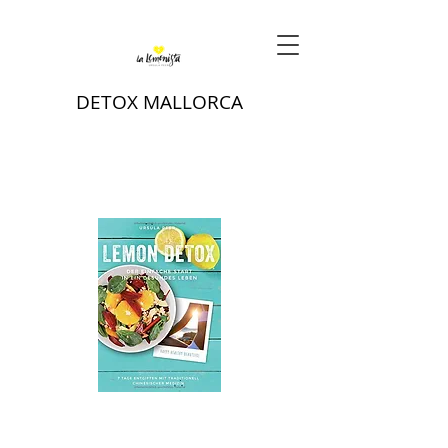
DETOX MALLORCA