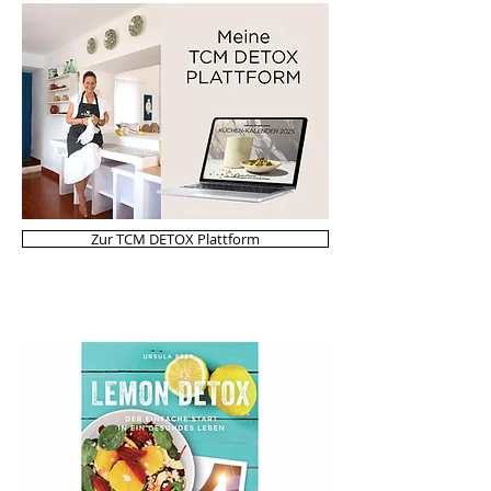
Zur TCM DETOX Plattform