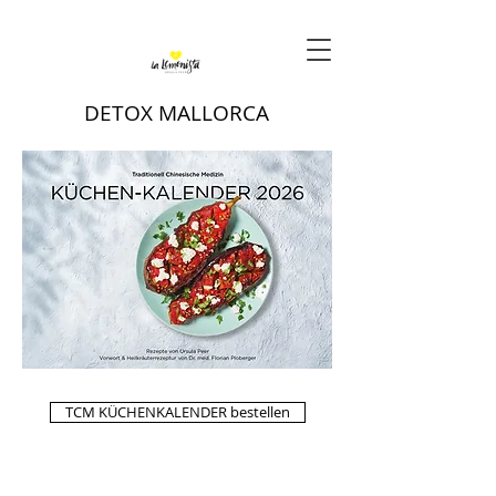
DETOX MALLORCA
TCM KÜCHENKALENDER bestellen