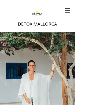
DETOX MALLORCA