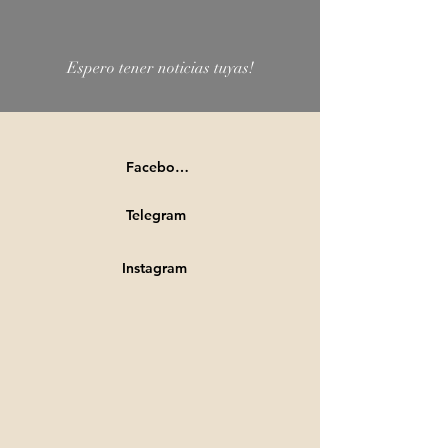
Espero tener noticias tuyas!
Facebook
Telegram
Instagram