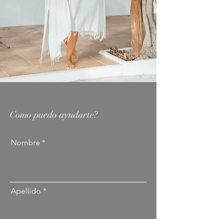
CONTACT URSULA PEER
Como puedo ayudarte?
Nombre
Apellido