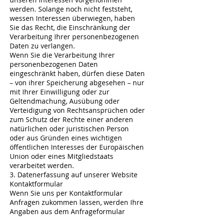
werden. Solange noch nicht feststeht,
wessen Interessen überwiegen, haben
Sie das Recht, die Einschränkung der
Verarbeitung Ihrer personenbezogenen
Daten zu verlangen.
Wenn Sie die Verarbeitung Ihrer
personenbezogenen Daten
eingeschränkt haben, dürfen diese Daten
– von ihrer Speicherung abgesehen – nur
mit Ihrer Einwilligung oder zur
Geltendmachung, Ausübung oder
Verteidigung von Rechtsansprüchen oder
zum Schutz der Rechte einer anderen
natürlichen oder juristischen Person
oder aus Gründen eines wichtigen
öffentlichen Interesses der Europäischen
Union oder eines Mitgliedstaats
verarbeitet werden.
3. Datenerfassung auf unserer Website
Kontaktformular
Wenn Sie uns per Kontaktformular
Anfragen zukommen lassen, werden Ihre
Angaben aus dem Anfrageformular