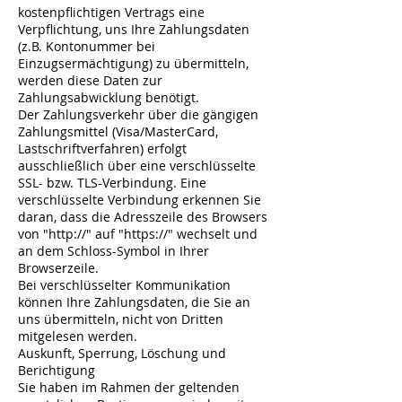
kostenpflichtigen Vertrags eine
Verpflichtung, uns Ihre Zahlungsdaten
(z.B. Kontonummer bei
Einzugsermächtigung) zu übermitteln,
werden diese Daten zur
Zahlungsabwicklung benötigt.
Der Zahlungsverkehr über die gängigen
Zahlungsmittel (Visa/MasterCard,
Lastschriftverfahren) erfolgt
ausschließlich über eine verschlüsselte
SSL- bzw. TLS-Verbindung. Eine
verschlüsselte Verbindung erkennen Sie
daran, dass die Adresszeile des Browsers
von "http://" auf "https://" wechselt und
an dem Schloss-Symbol in Ihrer
Browserzeile.
Bei verschlüsselter Kommunikation
können Ihre Zahlungsdaten, die Sie an
uns übermitteln, nicht von Dritten
mitgelesen werden.
Auskunft, Sperrung, Löschung und
Berichtigung
Sie haben im Rahmen der geltenden