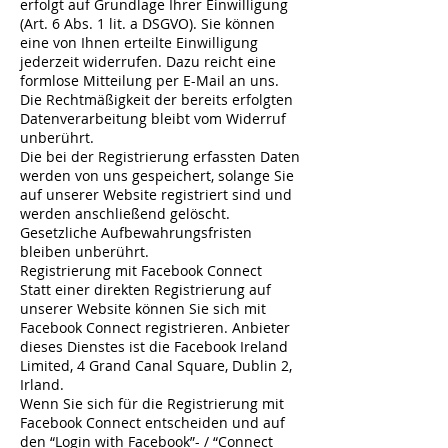
erfolgt auf Grundlage Ihrer Einwilligung
(Art. 6 Abs. 1 lit. a DSGVO). Sie können
eine von Ihnen erteilte Einwilligung
jederzeit widerrufen. Dazu reicht eine
formlose Mitteilung per E-Mail an uns.
Die Rechtmäßigkeit der bereits erfolgten
Datenverarbeitung bleibt vom Widerruf
unberührt.
Die bei der Registrierung erfassten Daten
werden von uns gespeichert, solange Sie
auf unserer Website registriert sind und
werden anschließend gelöscht.
Gesetzliche Aufbewahrungsfristen
bleiben unberührt.
Registrierung mit Facebook Connect
Statt einer direkten Registrierung auf
unserer Website können Sie sich mit
Facebook Connect registrieren. Anbieter
dieses Dienstes ist die Facebook Ireland
Limited, 4 Grand Canal Square, Dublin 2,
Irland.
Wenn Sie sich für die Registrierung mit
Facebook Connect entscheiden und auf
den “Login with Facebook”- / “Connect