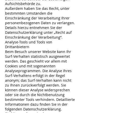
Aufsichtsbehörde zu.
Außerdem haben Sie das Recht, unter
bestimmten Umständen die
Einschränkung der Verarbeitung Ihrer
personenbezogenen Daten zu verlangen.
Details hierzu entnehmen Sie der
Datenschutzerklärung unter „Recht auf
Einschränkung der Verarbeitung“.
Analyse-Tools und Tools von
Drittanbietern
Beim Besuch unserer Website kann Ihr
Surf-Verhalten statistisch ausgewertet
werden. Das geschieht vor allem mit
Cookies und mit sogenannten
Analyseprogrammen. Die Analyse Ihres
Surf-Verhaltens erfolgt in der Regel
anonym; das Surf-Verhalten kann nicht
zu Ihnen zurückverfolgt werden. Sie
können dieser Analyse widersprechen
oder sie durch die Nichtbenutzung
bestimmter Tools verhindern. Detaillierte
Informationen dazu finden Sie in der
folgenden Datenschutzerklärung.