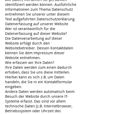
identifiziert werden können. Ausführliche
Informationen zum Thema Datenschutz
entnehmen Sie unserer unter diesem
Text aufgeführten Datenschutzerklärung.
Datenerfassung auf unserer Website
Wer ist verantwortlich für die
Datenerfassung auf dieser Website?
Die Datenverarbeitung auf dieser
Website erfolgt durch den
Websitebetreiber. Dessen Kontaktdaten
können Sie dem Impressum dieser
Website entnehmen.
Wie erfassen wir Ihre Daten?
Ihre Daten werden zum einen dadurch
erhoben, dass Sie uns diese mitteilen.
Hierbei kann es sich z.B. um Daten
handeln, die Sie in ein Kontaktformular
eingeben.
Andere Daten werden automatisch beim
Besuch der Website durch unsere IT-
Systeme erfasst. Das sind vor allem
technische Daten (z.B. Internetbrowser,
Betriebssystem oder Uhrzeit des