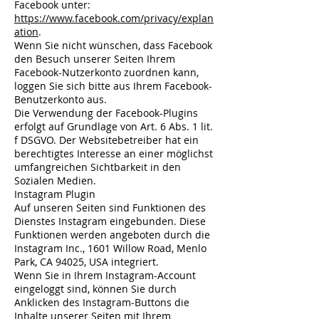
Facebook unter:
https://www.facebook.com/privacy/explan
ation
.
Wenn Sie nicht wünschen, dass Facebook
den Besuch unserer Seiten Ihrem
Facebook-Nutzerkonto zuordnen kann,
loggen Sie sich bitte aus Ihrem Facebook-
Benutzerkonto aus.
Die Verwendung der Facebook-Plugins
erfolgt auf Grundlage von Art. 6 Abs. 1 lit.
f DSGVO. Der Websitebetreiber hat ein
berechtigtes Interesse an einer möglichst
umfangreichen Sichtbarkeit in den
Sozialen Medien.
Instagram Plugin
Auf unseren Seiten sind Funktionen des
Dienstes Instagram eingebunden. Diese
Funktionen werden angeboten durch die
Instagram Inc., 1601 Willow Road, Menlo
Park, CA 94025, USA integriert.
Wenn Sie in Ihrem Instagram-Account
eingeloggt sind, können Sie durch
Anklicken des Instagram-Buttons die
Inhalte unserer Seiten mit Ihrem