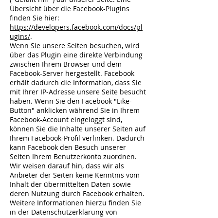
Übersicht über die Facebook-Plugins
finden Sie hier:
https://developers.facebook.com/docs/pl
ugins/
.
Wenn Sie unsere Seiten besuchen, wird
über das Plugin eine direkte Verbindung
zwischen Ihrem Browser und dem
Facebook-Server hergestellt. Facebook
erhält dadurch die Information, dass Sie
mit Ihrer IP-Adresse unsere Seite besucht
haben. Wenn Sie den Facebook "Like-
Button" anklicken während Sie in Ihrem
Facebook-Account eingeloggt sind,
können Sie die Inhalte unserer Seiten auf
Ihrem Facebook-Profil verlinken. Dadurch
kann Facebook den Besuch unserer
Seiten Ihrem Benutzerkonto zuordnen.
Wir weisen darauf hin, dass wir als
Anbieter der Seiten keine Kenntnis vom
Inhalt der übermittelten Daten sowie
deren Nutzung durch Facebook erhalten.
Weitere Informationen hierzu finden Sie
in der Datenschutzerklärung von