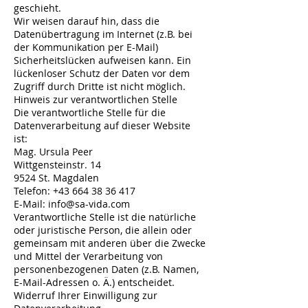
geschieht.
Wir weisen darauf hin, dass die
Datenübertragung im Internet (z.B. bei
der Kommunikation per E-Mail)
Sicherheitslücken aufweisen kann. Ein
lückenloser Schutz der Daten vor dem
Zugriff durch Dritte ist nicht möglich.
Hinweis zur verantwortlichen Stelle
Die verantwortliche Stelle für die
Datenverarbeitung auf dieser Website
ist:
Mag. Ursula Peer
Wittgensteinstr. 14
9524 St. Magdalen
Telefon:
+43 664 38 36 417
E-Mail: info@sa-vida.com
Verantwortliche Stelle ist die natürliche
oder juristische Person, die allein oder
gemeinsam mit anderen über die Zwecke
und Mittel der Verarbeitung von
personenbezogenen Daten (z.B. Namen,
E-Mail-Adressen o. Ä.) entscheidet.
Widerruf Ihrer Einwilligung zur