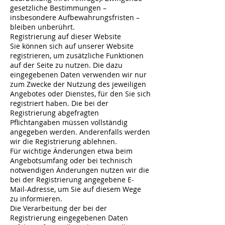
gesetzliche Bestimmungen –
insbesondere Aufbewahrungsfristen –
bleiben unberührt.
Registrierung auf dieser Website
Sie können sich auf unserer Website
registrieren, um zusätzliche Funktionen
auf der Seite zu nutzen. Die dazu
eingegebenen Daten verwenden wir nur
zum Zwecke der Nutzung des jeweiligen
Angebotes oder Dienstes, für den Sie sich
registriert haben. Die bei der
Registrierung abgefragten
Pflichtangaben müssen vollständig
angegeben werden. Anderenfalls werden
wir die Registrierung ablehnen.
Für wichtige Änderungen etwa beim
Angebotsumfang oder bei technisch
notwendigen Änderungen nutzen wir die
bei der Registrierung angegebene E-
Mail-Adresse, um Sie auf diesem Wege
zu informieren.
Die Verarbeitung der bei der
Registrierung eingegebenen Daten