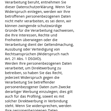
Verarbeitung beruht, entnehmen Sie
dieser Datenschutzerklärung. Wenn Sie
Widerspruch einlegen, werden wir Ihre
betroffenen personenbezogenen Daten
nicht mehr verarbeiten, es sei denn, wir
können zwingende schutzwürdige
Gründe für die Verarbeitung nachweisen,
die Ihre Interessen, Rechte und
Freiheiten überwiegen oder die
Verarbeitung dient der Geltendmachung,
Ausübung oder Verteidigung von
Rechtsansprüchen (Widerspruch nach
Art. 21 Abs. 1 DSGVO).
Werden Ihre personenbezogenen Daten
verarbeitet, um Direktwerbung zu
betreiben, so haben Sie das Recht,
jederzeit Widerspruch gegen die
Verarbeitung Sie betreffender
personenbezogener Daten zum Zwecke
derartiger Werbung einzulegen; dies gilt
auch für das Profiling, soweit es mit
solcher Direktwerbung in Verbindung
steht. Wenn Sie widersprechen, werden
Ihre personenbezogenen Daten