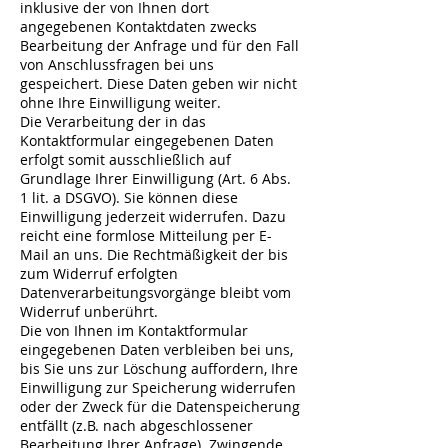
inklusive der von Ihnen dort
angegebenen Kontaktdaten zwecks
Bearbeitung der Anfrage und für den Fall
von Anschlussfragen bei uns
gespeichert. Diese Daten geben wir nicht
ohne Ihre Einwilligung weiter.
Die Verarbeitung der in das
Kontaktformular eingegebenen Daten
erfolgt somit ausschließlich auf
Grundlage Ihrer Einwilligung (Art. 6 Abs.
1 lit. a DSGVO). Sie können diese
Einwilligung jederzeit widerrufen. Dazu
reicht eine formlose Mitteilung per E-
Mail an uns. Die Rechtmäßigkeit der bis
zum Widerruf erfolgten
Datenverarbeitungsvorgänge bleibt vom
Widerruf unberührt.
Die von Ihnen im Kontaktformular
eingegebenen Daten verbleiben bei uns,
bis Sie uns zur Löschung auffordern, Ihre
Einwilligung zur Speicherung widerrufen
oder der Zweck für die Datenspeicherung
entfällt (z.B. nach abgeschlossener
Bearbeitung Ihrer Anfrage). Zwingende