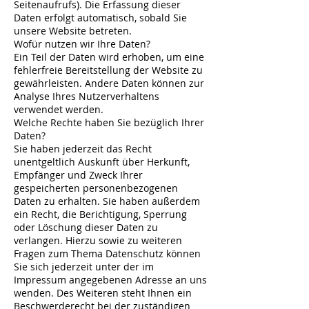
Seitenaufrufs). Die Erfassung dieser
Daten erfolgt automatisch, sobald Sie
unsere Website betreten.
Wofür nutzen wir Ihre Daten?
Ein Teil der Daten wird erhoben, um eine
fehlerfreie Bereitstellung der Website zu
gewährleisten. Andere Daten können zur
Analyse Ihres Nutzerverhaltens
verwendet werden.
Welche Rechte haben Sie bezüglich Ihrer
Daten?
Sie haben jederzeit das Recht
unentgeltlich Auskunft über Herkunft,
Empfänger und Zweck Ihrer
gespeicherten personenbezogenen
Daten zu erhalten. Sie haben außerdem
ein Recht, die Berichtigung, Sperrung
oder Löschung dieser Daten zu
verlangen. Hierzu sowie zu weiteren
Fragen zum Thema Datenschutz können
Sie sich jederzeit unter der im
Impressum angegebenen Adresse an uns
wenden. Des Weiteren steht Ihnen ein
Beschwerderecht bei der zuständigen