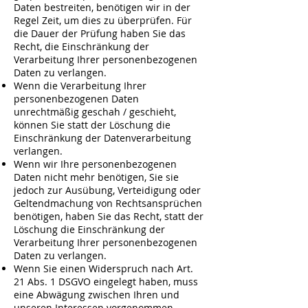
Daten bestreiten, benötigen wir in der
Regel Zeit, um dies zu überprüfen. Für
die Dauer der Prüfung haben Sie das
Recht, die Einschränkung der
Verarbeitung Ihrer personenbezogenen
Daten zu verlangen.
Wenn die Verarbeitung Ihrer
personenbezogenen Daten
unrechtmäßig geschah / geschieht,
können Sie statt der Löschung die
Einschränkung der Datenverarbeitung
verlangen.
Wenn wir Ihre personenbezogenen
Daten nicht mehr benötigen, Sie sie
jedoch zur Ausübung, Verteidigung oder
Geltendmachung von Rechtsansprüchen
benötigen, haben Sie das Recht, statt der
Löschung die Einschränkung der
Verarbeitung Ihrer personenbezogenen
Daten zu verlangen.
Wenn Sie einen Widerspruch nach Art.
21 Abs. 1 DSGVO eingelegt haben, muss
eine Abwägung zwischen Ihren und
unseren Interessen vorgenommen