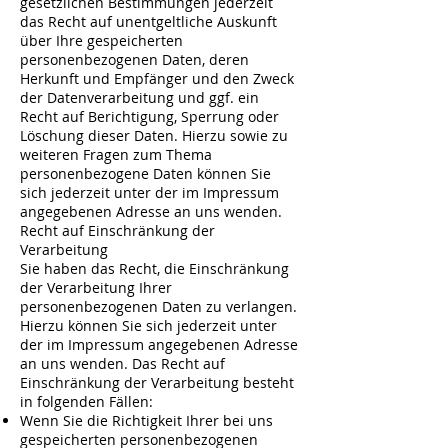
gesetzlichen Bestimmungen jederzeit
das Recht auf unentgeltliche Auskunft
über Ihre gespeicherten
personenbezogenen Daten, deren
Herkunft und Empfänger und den Zweck
der Datenverarbeitung und ggf. ein
Recht auf Berichtigung, Sperrung oder
Löschung dieser Daten. Hierzu sowie zu
weiteren Fragen zum Thema
personenbezogene Daten können Sie
sich jederzeit unter der im Impressum
angegebenen Adresse an uns wenden.
Recht auf Einschränkung der
Verarbeitung
Sie haben das Recht, die Einschränkung
der Verarbeitung Ihrer
personenbezogenen Daten zu verlangen.
Hierzu können Sie sich jederzeit unter
der im Impressum angegebenen Adresse
an uns wenden. Das Recht auf
Einschränkung der Verarbeitung besteht
in folgenden Fällen:
Wenn Sie die Richtigkeit Ihrer bei uns
gespeicherten personenbezogenen