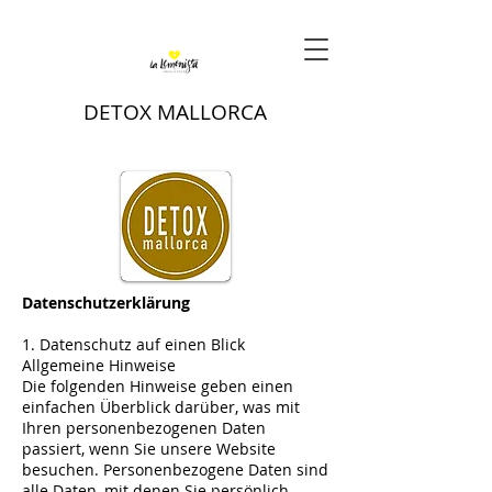
DETOX MALLORCA
Datenschutzerklärung
1. Datenschutz auf einen Blick
Allgemeine Hinweise
Die folgenden Hinweise geben einen
einfachen Überblick darüber, was mit
Ihren personenbezogenen Daten
passiert, wenn Sie unsere Website
besuchen. Personenbezogene Daten sind
alle Daten, mit denen Sie persönlich