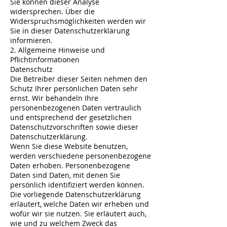
Sie können dieser Analyse
widersprechen. Über die
Widerspruchsmöglichkeiten werden wir
Sie in dieser Datenschutzerklärung
informieren.
2. Allgemeine Hinweise und
Pflichtinformationen
Datenschutz
Die Betreiber dieser Seiten nehmen den
Schutz Ihrer persönlichen Daten sehr
ernst. Wir behandeln Ihre
personenbezogenen Daten vertraulich
und entsprechend der gesetzlichen
Datenschutzvorschriften sowie dieser
Datenschutzerklärung.
Wenn Sie diese Website benutzen,
werden verschiedene personenbezogene
Daten erhoben. Personenbezogene
Daten sind Daten, mit denen Sie
persönlich identifiziert werden können.
Die vorliegende Datenschutzerklärung
erläutert, welche Daten wir erheben und
wofür wir sie nutzen. Sie erläutert auch,
wie und zu welchem Zweck das