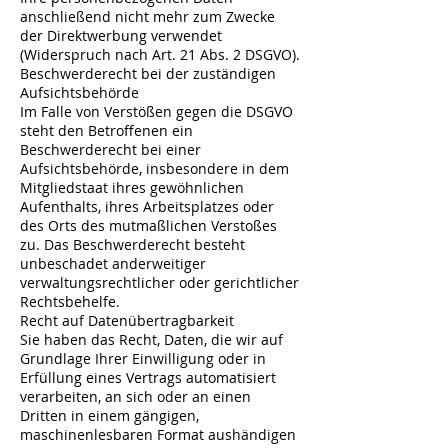
anschließend nicht mehr zum Zwecke
der Direktwerbung verwendet
(Widerspruch nach Art. 21 Abs. 2 DSGVO).
Beschwerderecht bei der zuständigen
Aufsichtsbehörde
Im Falle von Verstößen gegen die DSGVO
steht den Betroffenen ein
Beschwerderecht bei einer
Aufsichtsbehörde, insbesondere in dem
Mitgliedstaat ihres gewöhnlichen
Aufenthalts, ihres Arbeitsplatzes oder
des Orts des mutmaßlichen Verstoßes
zu. Das Beschwerderecht besteht
unbeschadet anderweitiger
verwaltungsrechtlicher oder gerichtlicher
Rechtsbehelfe.
Recht auf Datenübertragbarkeit
Sie haben das Recht, Daten, die wir auf
Grundlage Ihrer Einwilligung oder in
Erfüllung eines Vertrags automatisiert
verarbeiten, an sich oder an einen
Dritten in einem gängigen,
maschinenlesbaren Format aushändigen