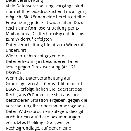
Datenverarbeitung
Viele Datenverarbeitungsvorgänge sind
nur mit Ihrer ausdrücklichen Einwilligung
möglich. Sie können eine bereits erteilte
Einwilligung jederzeit widerrufen. Dazu
reicht eine formlose Mitteilung per E-
Mail an uns. Die Rechtmäßigkeit der bis
zum Widerruf erfolgten
Datenverarbeitung bleibt vom Widerruf
unberührt.
Widerspruchsrecht gegen die
Datenerhebung in besonderen Fällen
sowie gegen Direktwerbung (Art. 21
DSGVO)
Wenn die Datenverarbeitung auf
Grundlage von Art. 6 Abs. 1 lit. e oder f
DSGVO erfolgt, haben Sie jederzeit das
Recht, aus Gründen, die sich aus Ihrer
besonderen Situation ergeben, gegen die
Verarbeitung Ihrer personenbezogenen
Daten Widerspruch einzulegen; dies gilt
auch für ein auf diese Bestimmungen
gestütztes Profiling. Die jeweilige
Rechtsgrundlage, auf denen eine