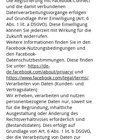
Die Registrierung mit Facebook-Connect
und die damit verbundenen
Datenverarbeitungsvorgänge erfolgen
auf Grundlage Ihrer Einwilligung (Art. 6
Abs. 1 lit. a DSGVO). Diese Einwilligung
können Sie jederzeit mit Wirkung für die
Zukunft widerrufen.
Weitere Informationen finden Sie in den
Facebook-Nutzungsbedingungen und
den Facebook-
Datenschutzbestimmungen. Diese finden
Sie unter:
https://de-
de.facebook.com/about/privacy/
und
https://www.facebook.com/legal/terms/
.
Verarbeiten von Daten (Kunden- und
Vertragsdaten)
Wir erheben, verarbeiten und nutzen
personenbezogene Daten nur, soweit sie
für die Begründung, inhaltliche
Ausgestaltung oder Änderung des
Rechtsverhältnisses erforderlich sind
(Bestandsdaten). Dies erfolgt auf
Grundlage von Art. 6 Abs. 1 lit. b DSGVO,
der die Verarbeitung von Daten zur