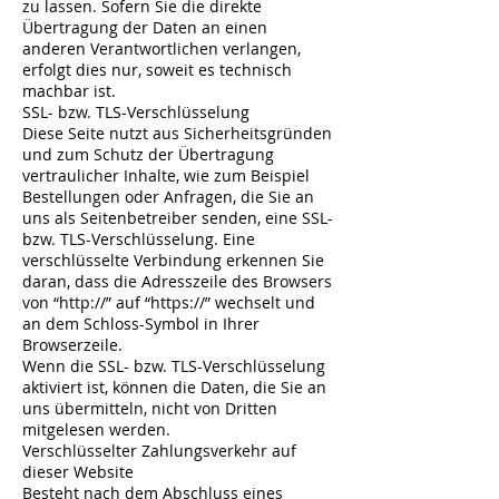
zu lassen. Sofern Sie die direkte
Übertragung der Daten an einen
anderen Verantwortlichen verlangen,
erfolgt dies nur, soweit es technisch
machbar ist.
SSL- bzw. TLS-Verschlüsselung
Diese Seite nutzt aus Sicherheitsgründen
und zum Schutz der Übertragung
vertraulicher Inhalte, wie zum Beispiel
Bestellungen oder Anfragen, die Sie an
uns als Seitenbetreiber senden, eine SSL-
bzw. TLS-Verschlüsselung. Eine
verschlüsselte Verbindung erkennen Sie
daran, dass die Adresszeile des Browsers
von “http://” auf “https://” wechselt und
an dem Schloss-Symbol in Ihrer
Browserzeile.
Wenn die SSL- bzw. TLS-Verschlüsselung
aktiviert ist, können die Daten, die Sie an
uns übermitteln, nicht von Dritten
mitgelesen werden.
Verschlüsselter Zahlungsverkehr auf
dieser Website
Besteht nach dem Abschluss eines