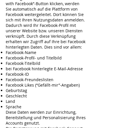
with Facebook”-Button klicken, werden
Sie automatisch auf die Plattform von
Facebook weitergeleitet. Dort können Sie
sich mit Ihren Nutzungsdaten anmelden.
Dadurch wird Ihr Facebook-Profil mit
unserer Website bzw. unseren Diensten
verknüpft. Durch diese Verknüpfung
erhalten wir Zugriff auf Ihre bei Facebook
hinterlegten Daten. Dies sind vor allem:
Facebook-Name
Facebook-Profil- und Titelbild
Facebook-Titelbild
bei Facebook hinterlegte E-Mail-Adresse
Facebook-ID
Facebook-Freundeslisten
Facebook Likes (“Gefällt-mir”-Angaben)
Geburtstag
Geschlecht
Land
Sprache
Diese Daten werden zur Einrichtung,
Bereitstellung und Personalisierung Ihres
Accounts genutzt.