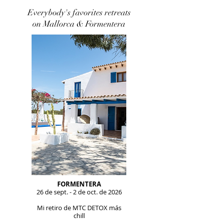
Everybody's favorites retreats
on Mallorca & Formentera
FORMENTERA
26 de sept. - 2 de oct. de 2026
Mi retiro de MTC DETOX más
chill