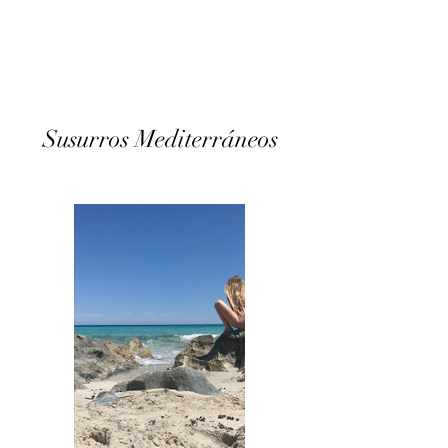
Susurros Mediterráneos