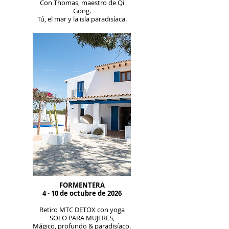
Con Thomas, maestro de Qi
Gong.
Tú, el mar y la isla paradisíaca.
FORMENTERA
4 - 10 de octubre de 2026
Retiro MTC DETOX con yoga
SOLO PARA MUJERES,
Mágico, profundo & paradisíaco.