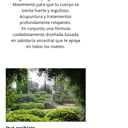
Movimiento para que tu cuerpo se
sienta fuerte y orgulloso.
Acupuntura y tratamientos
profundamente relajantes.
En conjunto, una fórmula
cuidadosamente diseñada basada
en sabiduría ancestral que te apoya
en todos los niveles.
Qué recibirás