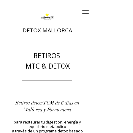
DETOX MALLORCA
RETIROS
MTC & DETOX
Retiros detox TCM de 6 días en
Mallorca y Formentera
para restaurar tu digestión, energía y
equilibrio metabólico
a través de un programa detox basado