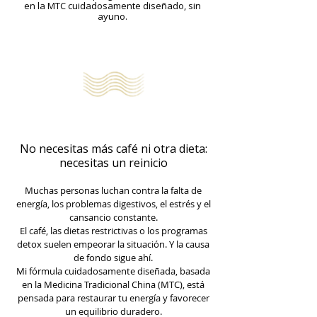
en la MTC cuidadosamente diseñado, sin
ayuno.
No necesitas más café ni otra dieta:
necesitas un reinicio
Muchas personas luchan contra la falta de
energía, los problemas digestivos, el estrés y el
cansancio constante.
El café, las dietas restrictivas o los programas
detox suelen empeorar la situación. Y la causa
de fondo sigue ahí.
Mi fórmula cuidadosamente diseñada, basada
en la Medicina Tradicional China (MTC), está
pensada para restaurar tu energía y favorecer
un equilibrio duradero.