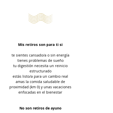
Mis retiros son para ti si
te sientes cansado/a o sin energía
tienes problemas de sueño
tu digestión necesita un reinicio
estructurado
estás listo/a para un cambio real
amas la comida saludable de
proximidad (km 0) y unas vacaciones
enfocadas en el bienestar
No son retiros de ayuno