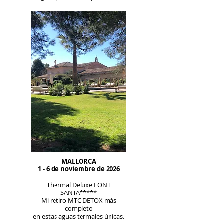
MALLORCA
1 - 6 de noviembre de 2026
Thermal Deluxe FONT
SANTA*****
Mi retiro MTC DETOX más
completo
en estas aguas termales únicas.