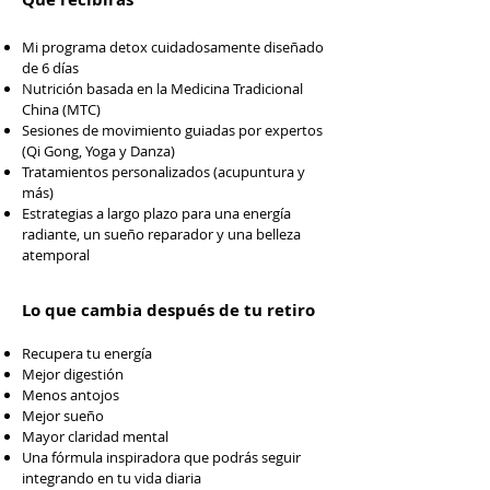
Mi programa detox cuidadosamente diseñado
de 6 días
Nutrición basada en la Medicina Tradicional
China (MTC)
Sesiones de movimiento guiadas por expertos
(Qi Gong, Yoga y Danza)
Tratamientos personalizados (acupuntura y
más)
Estrategias a largo plazo para una energía
radiante, un sueño reparador y una belleza
atemporal
Lo que cambia después de tu retiro
Recupera tu energía
Mejor digestión
Menos antojos
Mejor sueño
Mayor claridad mental
Una fórmula inspiradora que podrás seguir
integrando en tu vida diaria