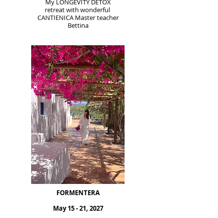
My LONGEVITY DETOX
retreat with wonderful
CANTIENICA Master teacher
Bettina
FORMENTERA
May 15 - 21, 2027