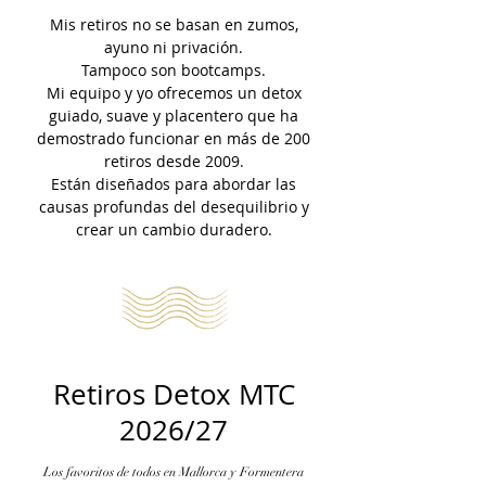
Mis retiros no se basan en zumos,
ayuno ni privación.
Tampoco son bootcamps.
Mi equipo y yo ofrecemos un detox
guiado, suave y placentero que ha
demostrado funcionar en más de 200
retiros desde 2009.
Están diseñados para abordar las
causas profundas del desequilibrio y
crear un cambio duradero.
Retiros Detox MTC
2026/27
Los favoritos de todos en Mallorca y Formentera