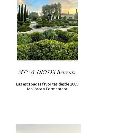
MTC & DETOX Retreats
Las escapadas favoritas desde 2009.
Mallorca y Formentera.