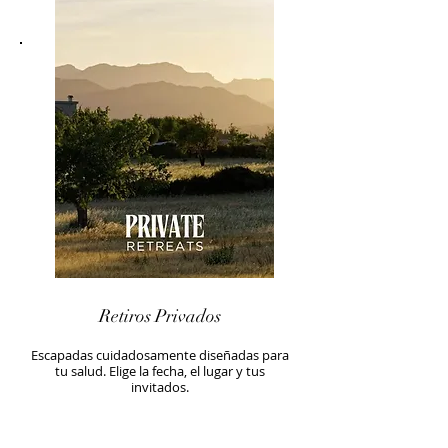
Retiros Privados
Escapadas cuidadosamente diseñadas para
tu salud. Elige la fecha, el lugar y tus
invitados.