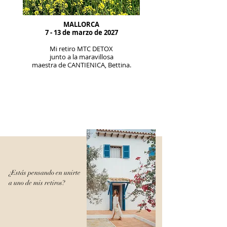
MALLORCA
7 - 13 de marzo de 2027
Mi retiro MTC DETOX
junto a la maravillosa
maestra de CANTIENICA, Bettina.
¿Estás pensando en unirte
a uno de mis retiros?