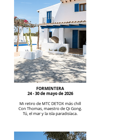
FORMENTERA
24 - 30 de mayo de 2026
Mi retiro de MTC DETOX más chill
Con Thomas, maestro de Qi Gong.
Tú, el mar y la isla paradisíaca.