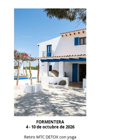
FORMENTERA
4 - 10 de octubre de 2026
Retiro MTC DETOX con yoga