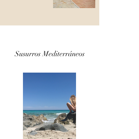
Susurros Mediterráneos