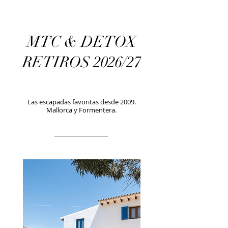
MTC & DETOX
RETIROS 2026/27
Las escapadas favoritas desde 2009.
Mallorca y Formentera.