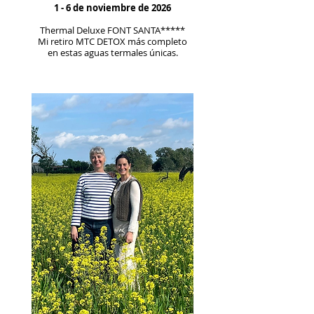
1 - 6 de noviembre de 2026
Thermal Deluxe FONT SANTA*****
Mi retiro MTC DETOX más completo
en estas aguas termales únicas.