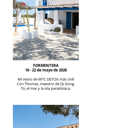
FORMENTERA
16 - 22 de mayo de 2026
Mi retiro de MTC DETOX más chill
Con Thomas, maestro de Qi Gong.
Tú, el mar y la isla paradisíaca.