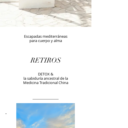
Escapadas mediterráneas
para cuerpo y alma
RETIROS
DETOX &
la sabiduría ancestral de la
Medicina Tradicional China