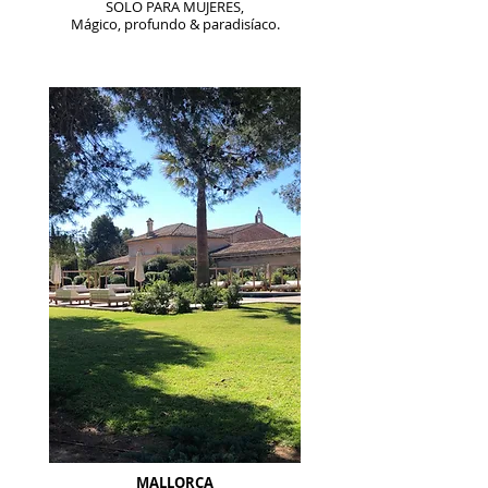
SOLO PARA MUJERES,
Mágico, profundo & paradisíaco.
MALLORCA