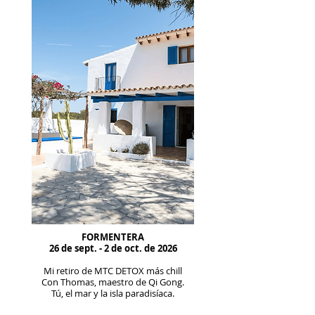
FORMENTERA
26 de sept. - 2 de oct. de 2026
Mi retiro de MTC DETOX más chill
Con Thomas, maestro de Qi Gong.
Tú, el mar y la isla paradisíaca.