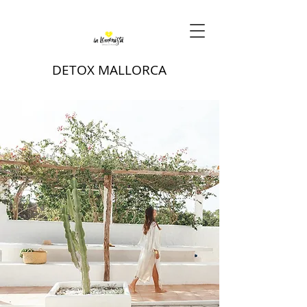
DETOX MALLORCA